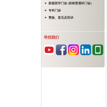
家庭医学门诊 (前称普通科门诊)
专科门诊
赞扬、意见及投诉
寻找我们