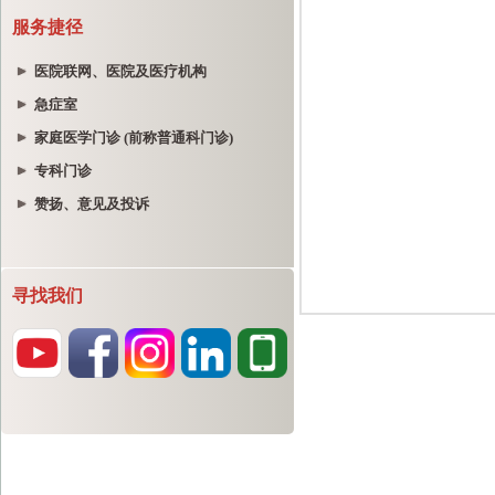
服务捷径
医院联网、医院及医疗机构
急症室
家庭医学门诊 (前称普通科门诊)
专科门诊
赞扬、意见及投诉
寻找我们