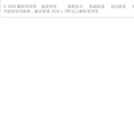
© 2026 醫院管理局 版权所有
版权告示
私隐政策
连结政策
为获得至佳效果，建议使用 1024 x 768 以上解析度浏览