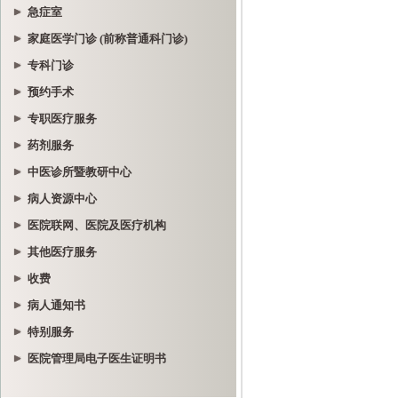
急症室
家庭医学门诊 (前称普通科门诊)
专科门诊
预约手术
专职医疗服务
药剂服务
中医诊所暨教研中心
病人资源中心
医院联网、医院及医疗机构
其他医疗服务
收费
病人通知书
特别服务
医院管理局电子医生证明书