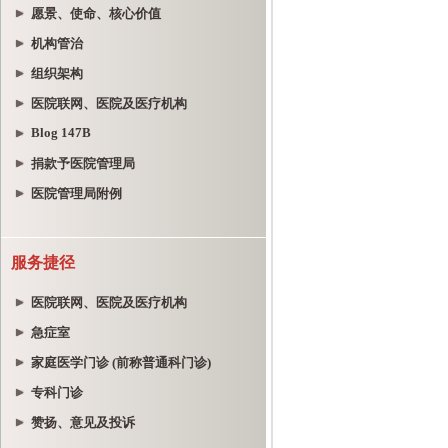
愿景、使命、核心价值
机构管治
组织架构
医院联网、医院及医疗机构
Blog 147B
捐款予医院管理局
医院管理局附例
服务捷径
医院联网、医院及医疗机构
急症室
家庭医学门诊 (前称普通科门诊)
专科门诊
赞扬、意见及投诉