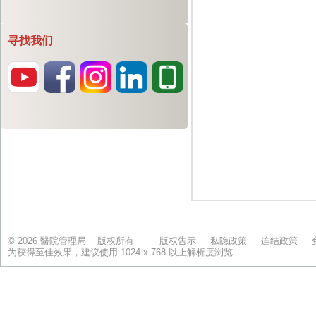
寻找我们
© 2026 醫院管理局 版权所有
版权告示
私隐政策
连结政策
为获得至佳效果，建议使用 1024 x 768 以上解析度浏览