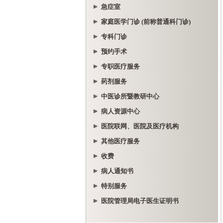
急症室
家庭医学门诊 (前称普通科门诊)
专科门诊
预约手术
专职医疗服务
药剂服务
中医诊所暨教研中心
病人资源中心
医院联网、医院及医疗机构
其他医疗服务
收费
病人通知书
特别服务
医院管理局电子医生证明书