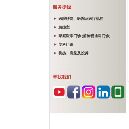
服务捷径
医院联网、医院及医疗机构
急症室
家庭医学门诊 (前称普通科门诊)
专科门诊
赞扬、意见及投诉
寻找我们