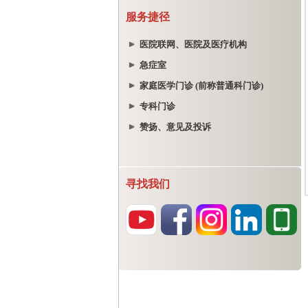
服务捷径
医院联网、医院及医疗机构
急症室
家庭医学门诊 (前称普通科门诊)
专科门诊
赞扬、意见及投诉
寻找我们