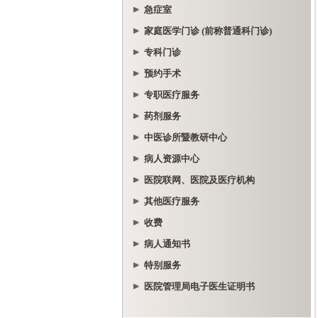
急症室
家庭医学门诊 (前称普通科门诊)
专科门诊
预约手术
专职医疗服务
药剂服务
中医诊所暨教研中心
病人资源中心
医院联网、医院及医疗机构
其他医疗服务
收费
病人通知书
特别服务
医院管理局电子医生证明书