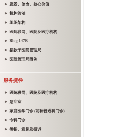
愿景、使命、核心价值
机构管治
组织架构
医院联网、医院及医疗机构
Blog 147B
捐款予医院管理局
医院管理局附例
服务捷径
医院联网、医院及医疗机构
急症室
家庭医学门诊 (前称普通科门诊)
专科门诊
赞扬、意见及投诉