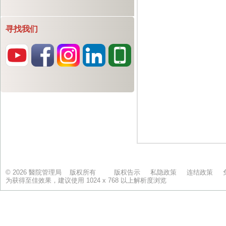
寻找我们
© 2026 醫院管理局 版权所有
版权告示
私隐政策
连结政策
为获得至佳效果，建议使用 1024 x 768 以上解析度浏览