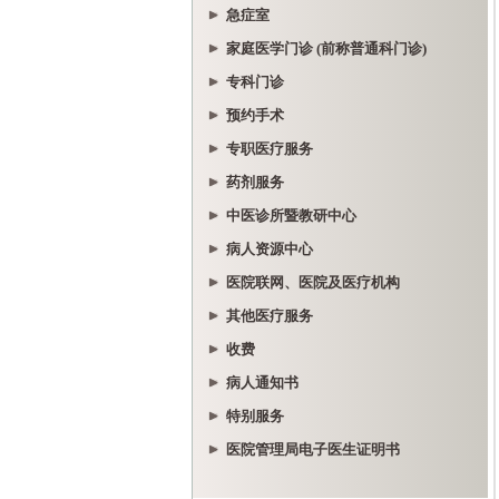
急症室
家庭医学门诊 (前称普通科门诊)
专科门诊
预约手术
专职医疗服务
药剂服务
中医诊所暨教研中心
病人资源中心
医院联网、医院及医疗机构
其他医疗服务
收费
病人通知书
特别服务
医院管理局电子医生证明书