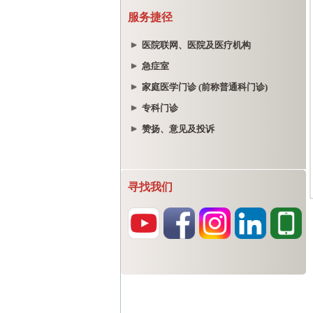
服务捷径
医院联网、医院及医疗机构
急症室
家庭医学门诊 (前称普通科门诊)
专科门诊
赞扬、意见及投诉
寻找我们