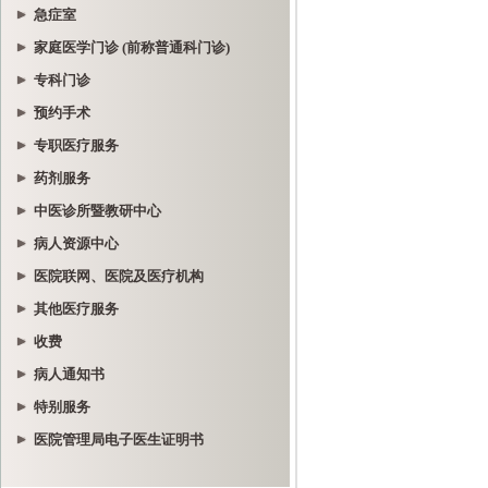
急症室
家庭医学门诊 (前称普通科门诊)
专科门诊
预约手术
专职医疗服务
药剂服务
中医诊所暨教研中心
病人资源中心
医院联网、医院及医疗机构
其他医疗服务
收费
病人通知书
特别服务
医院管理局电子医生证明书