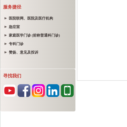
服务捷径
医院联网、医院及医疗机构
急症室
家庭医学门诊 (前称普通科门诊)
专科门诊
赞扬、意见及投诉
寻找我们