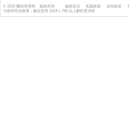
© 2026 醫院管理局 版权所有
版权告示
私隐政策
连结政策
为获得至佳效果，建议使用 1024 x 768 以上解析度浏览