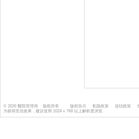
© 2026 醫院管理局 版权所有
版权告示
私隐政策
连结政策
为获得至佳效果，建议使用 1024 x 768 以上解析度浏览