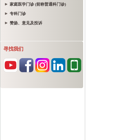
家庭医学门诊 (前称普通科门诊)
专科门诊
赞扬、意见及投诉
寻找我们