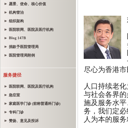
愿景、使命、核心价值
机构管治
组织架构
医院联网、医院及医疗机构
Blog 147B
捐款予医院管理局
医院管理局附例
服务捷径
医院联网、医院及医疗机构
急症室
家庭医学门诊 (前称普通科门诊)
专科门诊
赞扬、意见及投诉