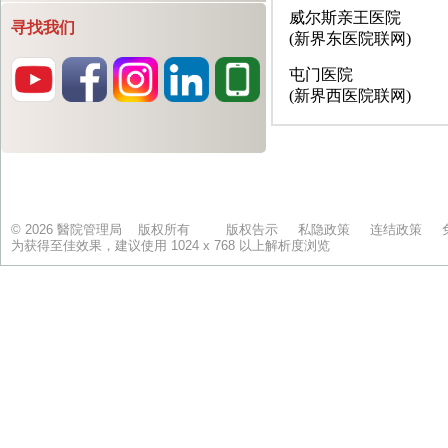
寻找我们
© 2026 醫院管理局 版权所有
版权告示
私隐政策
连结政策
为获得至佳效果，建议使用 1024 x 768 以上解析度浏览