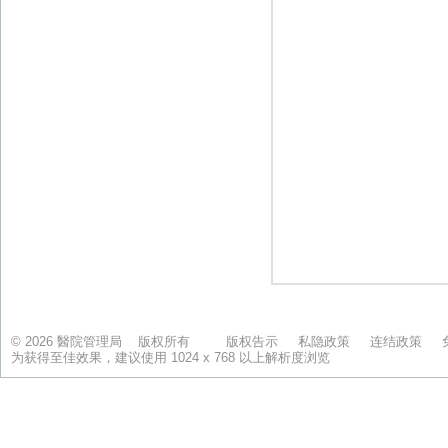
© 2026 醫院管理局 版权所有
版权告示
私隐政策
连结政策
为获得至佳效果，建议使用 1024 x 768 以上解析度浏览