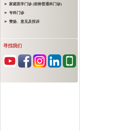
家庭医学门诊 (前称普通科门诊)
专科门诊
赞扬、意见及投诉
寻找我们