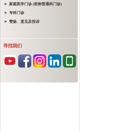
家庭医学门诊 (前称普通科门诊)
专科门诊
赞扬、意见及投诉
寻找我们