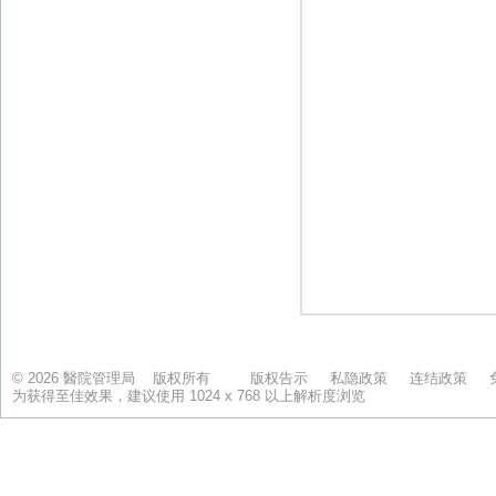
© 2026 醫院管理局 版权所有
版权告示
私隐政策
连结政策
为获得至佳效果，建议使用 1024 x 768 以上解析度浏览