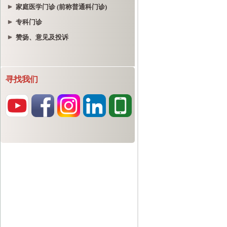
家庭医学门诊 (前称普通科门诊)
专科门诊
赞扬、意见及投诉
寻找我们