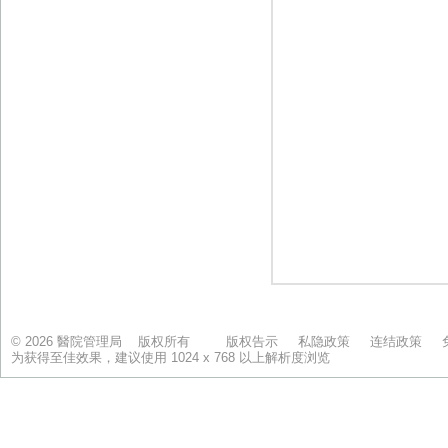
© 2026 醫院管理局 版权所有
版权告示
私隐政策
连结政策
为获得至佳效果，建议使用 1024 x 768 以上解析度浏览