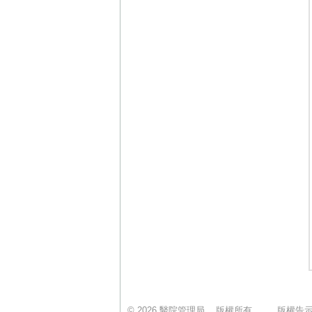
© 2026 醫院管理局 版權所有
版權告