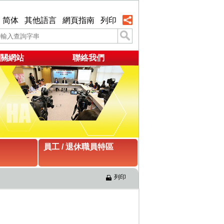
简体
其他語言
網頁指南
列印
關網站
聯絡我們
員工 / 退休職員特區
列印