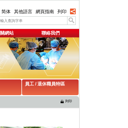
简体
其他語言
網頁指南
列印
關網站
聯絡我們
員工 / 退休職員特區
列印