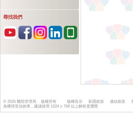
尋找我們
© 2026 醫院管理局 版權所有
版權告示
私隱政策
連結政策
為獲得至佳效果，建議使用 1024 x 768 以上解析度瀏覽