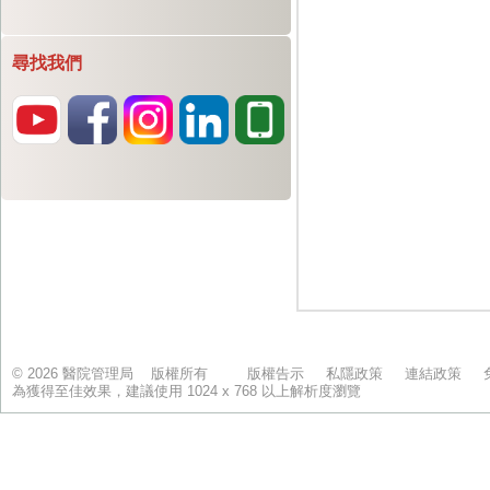
尋找我們
© 2026 醫院管理局 版權所有
版權告示
私隱政策
連結政策
為獲得至佳效果，建議使用 1024 x 768 以上解析度瀏覽