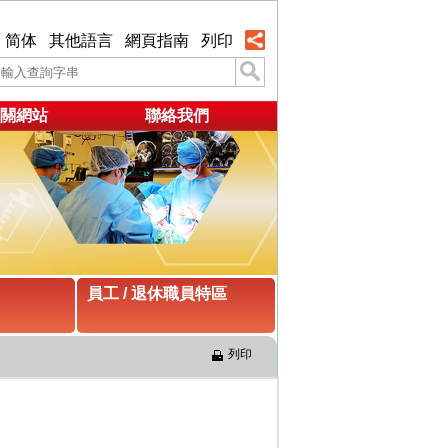
简体
其他語言
網頁指南
列印
關網站
聯絡我們
員工 / 退休職員特區
列印