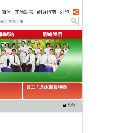
简体
其他語言
網頁指南
列印
關網站
聯絡我們
員工 / 退休職員特區
列印