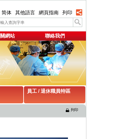
简体
其他語言
網頁指南
列印
關網站
聯絡我們
員工 / 退休職員特區
列印