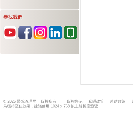
尋找我們
© 2026 醫院管理局 版權所有
版權告示
私隱政策
連結政策
為獲得至佳效果，建議使用 1024 x 768 以上解析度瀏覽