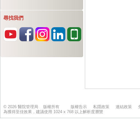
尋找我們
© 2026 醫院管理局 版權所有
版權告示
私隱政策
連結政策
為獲得至佳效果，建議使用 1024 x 768 以上解析度瀏覽