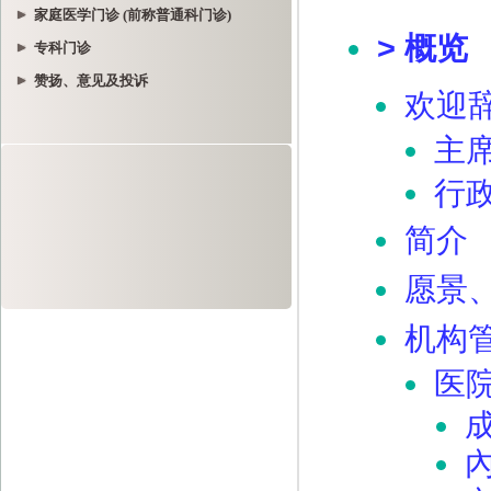
家庭医学门诊 (前称普通科门诊)
专科门诊
赞扬、意见及投诉