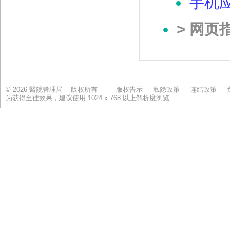
© 2026 醫院管理局 版权所有
版权告示
私隐政策
连结政策
为获得至佳效果，建议使用 1024 x 768 以上解析度浏览