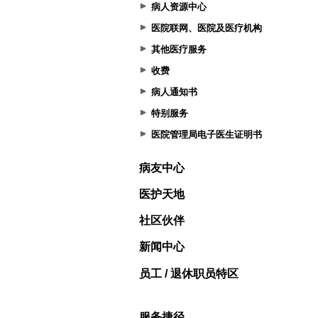
病人资源中心
医院联网、医院及医疗机构
其他医疗服务
收费
病人通知书
特别服务
医院管理局电子医生证明书
病友中心
医护天地
社区伙伴
新闻中心
员工 / 退休职员特区
服务捷径