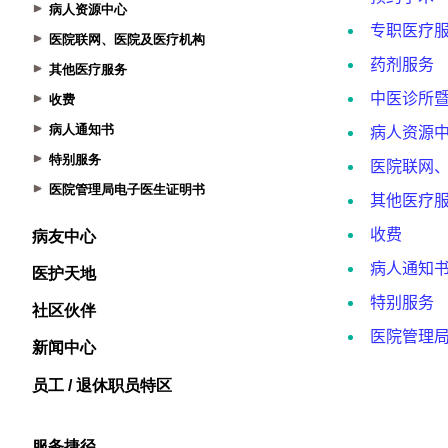
病人资源中心
医院联网、医院及医疗机构
其他医疗服务
收费
病人通知书
特别服务
医院管理局电子医生证明书
病友中心
医护天地
社区伙伴
新闻中心
员工 / 退休职员特区
服务捷径