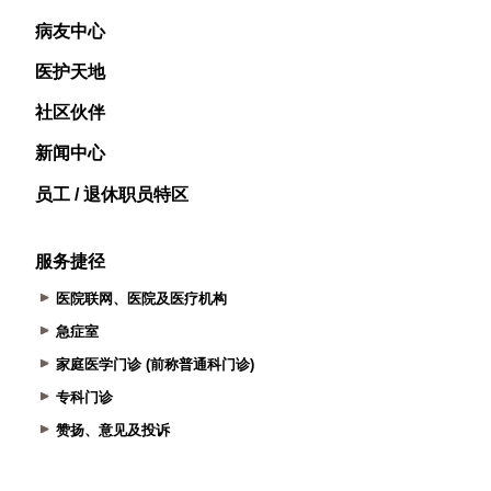
病友中心
医护天地
社区伙伴
新闻中心
员工 / 退休职员特区
服务捷径
医院联网、医院及医疗机构
急症室
家庭医学门诊 (前称普通科门诊)
专科门诊
赞扬、意见及投诉