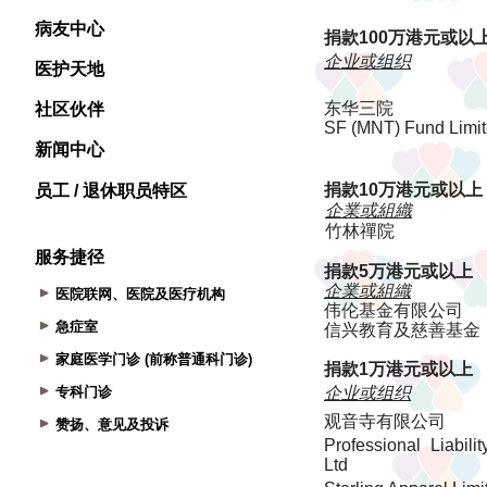
病友中心
医护天地
社区伙伴
新闻中心
员工 / 退休职员特区
服务捷径
医院联网、医院及医疗机构
急症室
家庭医学门诊 (前称普通科门诊)
专科门诊
赞扬、意见及投诉