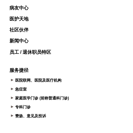
病友中心
医护天地
社区伙伴
新闻中心
员工 / 退休职员特区
服务捷径
医院联网、医院及医疗机构
急症室
家庭医学门诊 (前称普通科门诊)
专科门诊
赞扬、意见及投诉