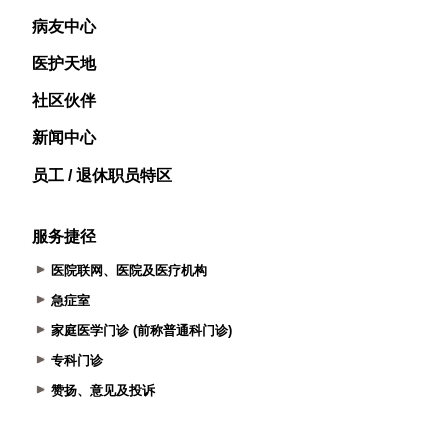
病友中心
医护天地
社区伙伴
新闻中心
员工 / 退休职员特区
服务捷径
医院联网、医院及医疗机构
急症室
家庭医学门诊 (前称普通科门诊)
专科门诊
赞扬、意见及投诉