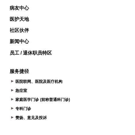
病友中心
医护天地
社区伙伴
新闻中心
员工 / 退休职员特区
服务捷径
医院联网、医院及医疗机构
急症室
家庭医学门诊 (前称普通科门诊)
专科门诊
赞扬、意见及投诉