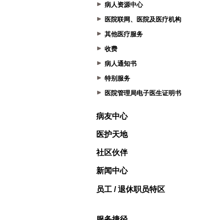
病人资源中心
医院联网、医院及医疗机构
其他医疗服务
收费
病人通知书
特别服务
医院管理局电子医生证明书
病友中心
医护天地
社区伙伴
新闻中心
员工 / 退休职员特区
服务捷径