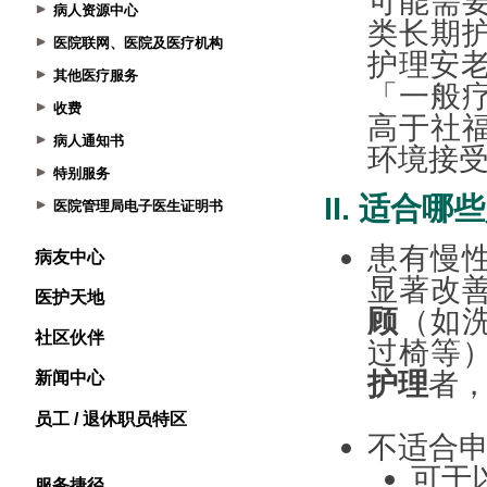
病人资源中心
医院联网、医院及医疗机构
其他医疗服务
收费
病人通知书
特别服务
医院管理局电子医生证明书
病友中心
医护天地
社区伙伴
新闻中心
员工 / 退休职员特区
服务捷径