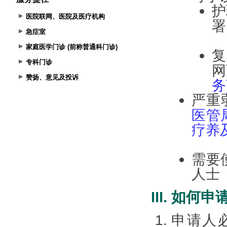
医院联网、医院及医疗机构
急症室
家庭医学门诊 (前称普通科门诊)
专科门诊
赞扬、意见及投诉