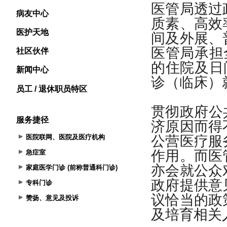
病友中心
医护天地
社区伙伴
新闻中心
员工 / 退休职员特区
服务捷径
医院联网、医院及医疗机构
急症室
家庭医学门诊 (前称普通科门诊)
专科门诊
赞扬、意见及投诉