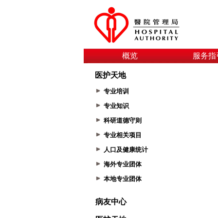
概览
服务指
医护天地
专业培训
专业知识
科研道德守则
专业相关项目
人口及健康统计
海外专业团体
本地专业团体
病友中心