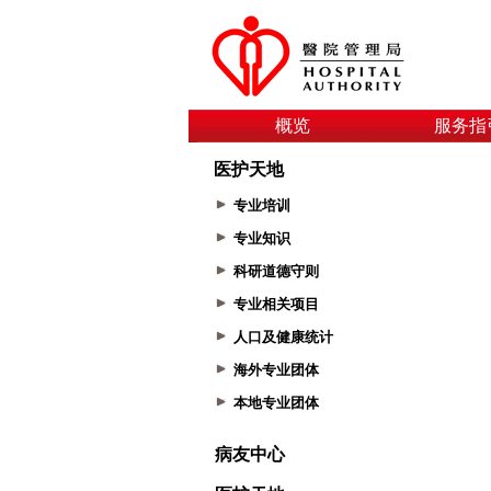
概览
服务指
医护天地
专业培训
专业知识
科研道德守则
专业相关项目
人口及健康统计
海外专业团体
本地专业团体
病友中心