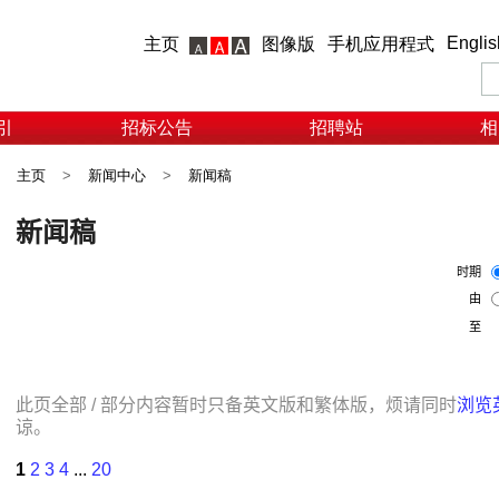
Englis
主页
图像版
手机应用程式
引
招标公告
招聘站
相
主页
>
新闻中心
>
新闻稿