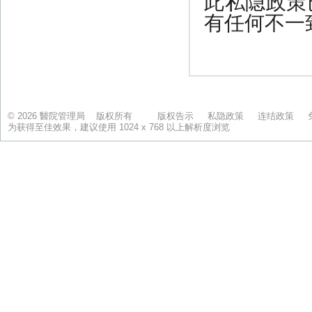
© 2026 醫院管理局 版权所有
版权告示
私隐政策
连结政策
为获得至佳效果，建议使用 1024 x 768 以上解析度浏览