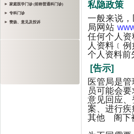
家庭医学门诊 (前称普通科门诊)
专科门诊
赞扬、意见及投诉