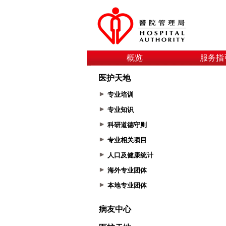
概览
服务指
医护天地
专业培训
专业知识
科研道德守则
专业相关项目
人口及健康统计
海外专业团体
本地专业团体
病友中心