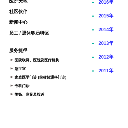
医护天地
社区伙伴
新闻中心
员工 / 退休职员特区
服务捷径
医院联网、医院及医疗机构
急症室
家庭医学门诊 (前称普通科门诊)
专科门诊
赞扬、意见及投诉