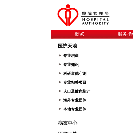
概览
服务指
医护天地
专业培训
专业知识
科研道德守则
专业相关项目
人口及健康统计
海外专业团体
本地专业团体
病友中心