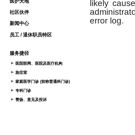
医护天地
社区伙伴
新闻中心
员工 / 退休职员特区
服务捷径
医院联网、医院及医疗机构
急症室
家庭医学门诊 (前称普通科门诊)
专科门诊
赞扬、意见及投诉