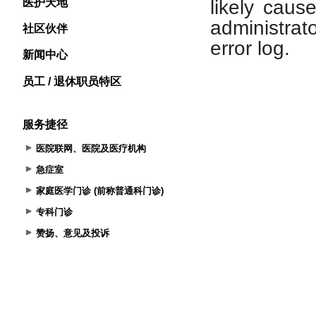
医护天地
社区伙伴
新闻中心
员工 / 退休职员特区
服务捷径
医院联网、医院及医疗机构
急症室
家庭医学门诊 (前称普通科门诊)
专科门诊
赞扬、意见及投诉