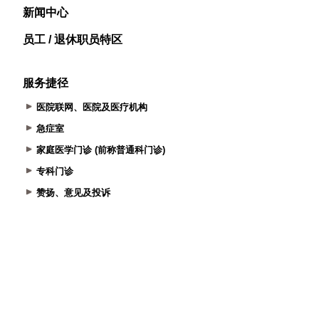
新闻中心
员工 / 退休职员特区
服务捷径
医院联网、医院及医疗机构
急症室
家庭医学门诊 (前称普通科门诊)
专科门诊
赞扬、意见及投诉