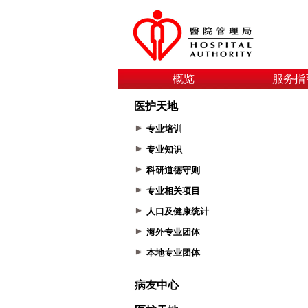
概览
服务指
医护天地
专业培训
专业知识
科研道德守则
专业相关项目
人口及健康统计
海外专业团体
本地专业团体
病友中心