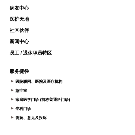
病友中心
医护天地
社区伙伴
新闻中心
员工 / 退休职员特区
服务捷径
医院联网、医院及医疗机构
急症室
家庭医学门诊 (前称普通科门诊)
专科门诊
赞扬、意见及投诉