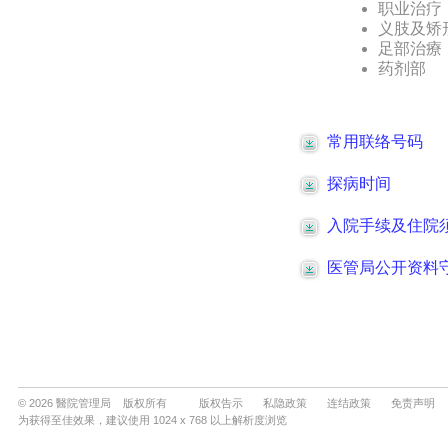
© 2026 醫院管理局 版权所有
版权告示
私隐政策
连结政策
免责声明
为获得至佳效果，建议使用 1024 x 768 以上解析度浏览