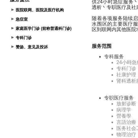
医院联网、医院及医疗机构
急症室
家庭医学门诊 (前称普通科门诊)
专科门诊
赞扬、意见及投诉