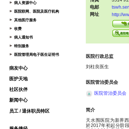
病人资源中心
医院联网、医院及医疗机构
其他医疗服务
收费
病人通知书
特别服务
医院管理局电子医生证明书
病友中心
医护天地
社区伙伴
新闻中心
员工 / 退休职员特区
服务捷径