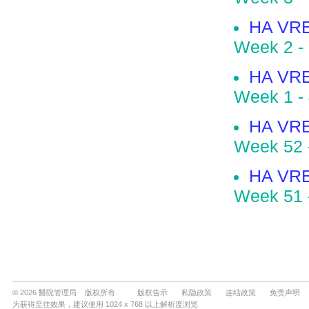
© 2026 醫院管理局 版权所有
版权告示
私隐政策
连结政策
免责声明
为获得至佳效果，建议使用 1024 x 768 以上解析度浏览