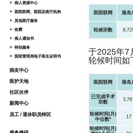
病人资源中心
医院联网、医院及医疗机构
其他医疗服务
收费
病人通知书
特别服务
医院管理局电子医生证明书
病友中心
医护天地
社区伙伴
新闻中心
员工 / 退休职员特区
服务捷径