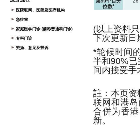
医院联网、医院及医疗机构
急症室
家庭医学门诊 (前称普通科门诊)
专科门诊
赞扬、意见及投诉